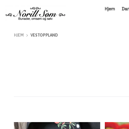
Hjem
Da
HJEM
VESTOPPLAND