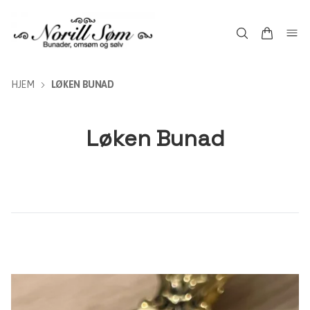
HJEM
LØKEN BUNAD
Løken Bunad