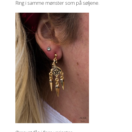
Ring i samme mønster som på søljene.