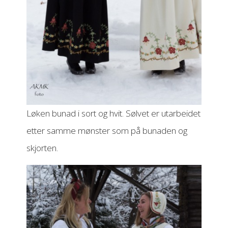
Løken bunad i sort og hvit. Sølvet er utarbeidet
etter samme mønster som på bunaden og
skjorten.