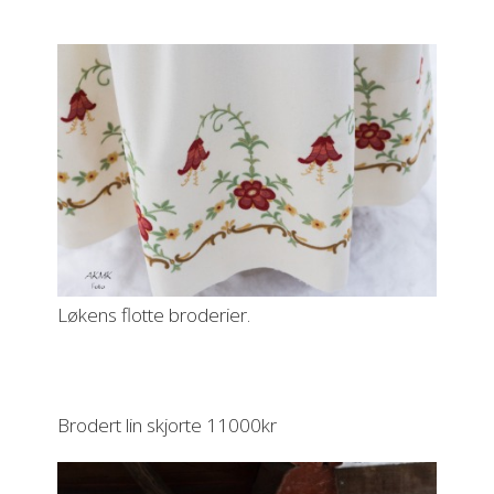
Løkens flotte broderier.
Brodert lin skjorte 11000kr