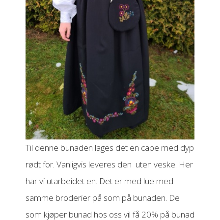
Til denne bunaden lages det en cape med dyp
rødt for. Vanligvis leveres den uten veske. Her
har vi utarbeidet en. Det er med lue med
samme broderier på som på bunaden. De
som kjøper bunad hos oss vil få 20% på bunad