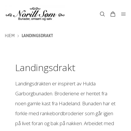
HJEM
LANDINGSDRAKT
Landingsdrakt
Landingsdrakten er inspirert av Hulda
Garborgbunaden. Broderiene er hentet fra
noen gamle kast fra Hadeland. Bunaden har et
forkle med rankebordbroderier som går igjen
på livet foran og bak på nakken. Arbeidet med