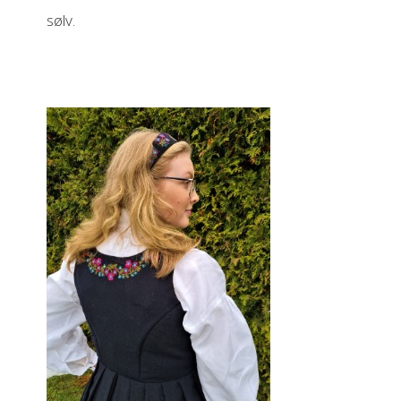
sølv.