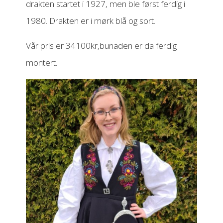
drakten startet i 1927, men ble først ferdig i
1980. Drakten er i mørk blå og sort.
Vår pris er 34100kr,bunaden er da ferdig
montert.