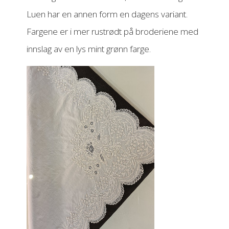
Luen har en annen form en dagens variant.
Fargene er i mer rustrødt på broderiene med
innslag av en lys mint grønn farge.