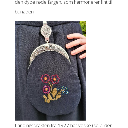
den dype røde fargen, som harmonerer fint til
bunaden.
Landingsdrakten fra 1927 har veske (se bilder