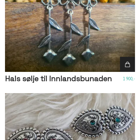
Hals sølje til Innlandsbunaden
1 900,-