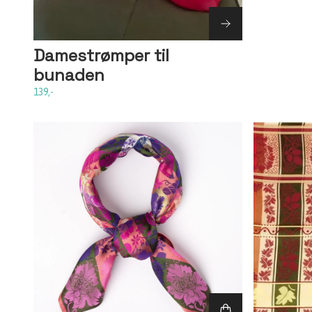
Damestrømper til
bunaden
139,-