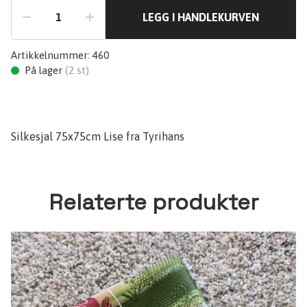
LEGG I HANDLEKURVEN
Artikkelnummer:
460
På lager
(
2
st)
Silkesjal 75x75cm Lise fra Tyrihans
Relaterte produkter