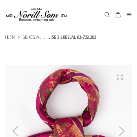
HJEM
SILKESJAL
LISE SILKESJAL 03-722.202