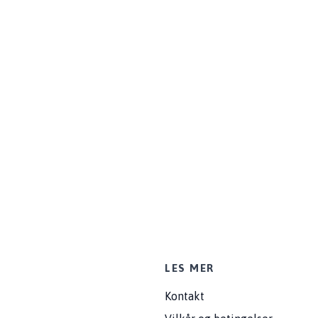
LES MER
Kontakt