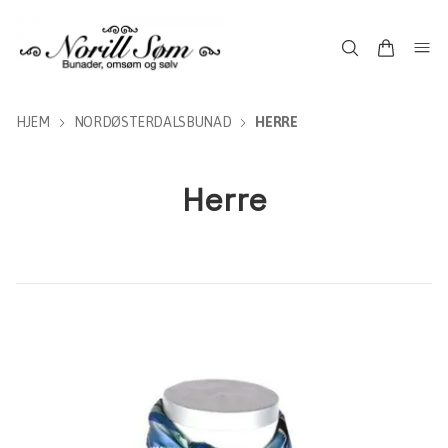
HJEM
NORDØSTERDALSBUNAD
HERRE
Herre