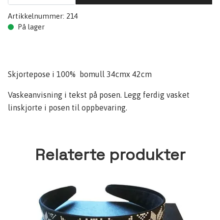
Artikkelnummer:
214
På lager
Skjortepose i 100% bomull 34cmx 42cm
Vaskeanvisning i tekst på posen. Legg ferdig vasket
linskjorte i posen til oppbevaring.
Relaterte produkter