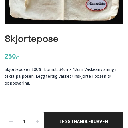
Skjortepose
250,-
Skjortepose i 100% bomull 34cmx 42cm Vaskeanvisning i
tekst på posen. Legg ferdig vasket linskjorte i posen til
oppbevaring.
LEGG I HANDLEKURVEN