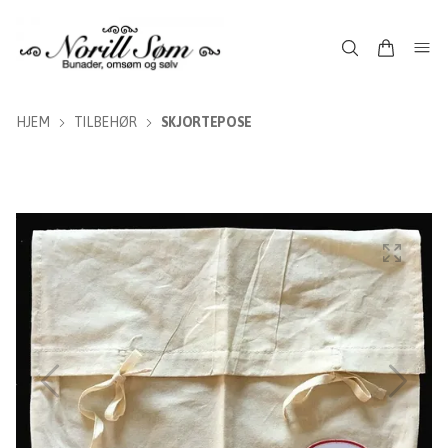
HJEM
TILBEHØR
SKJORTEPOSE