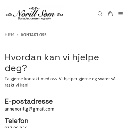
HJEM
KONTAKT OSS
Hvordan kan vi hjelpe
deg?
Ta gjerne kontakt med oss. Vi hjelper gjerne og svarer så
raskt vi kan!
E-postadresse
annenorillg@gmail.com
Telefon