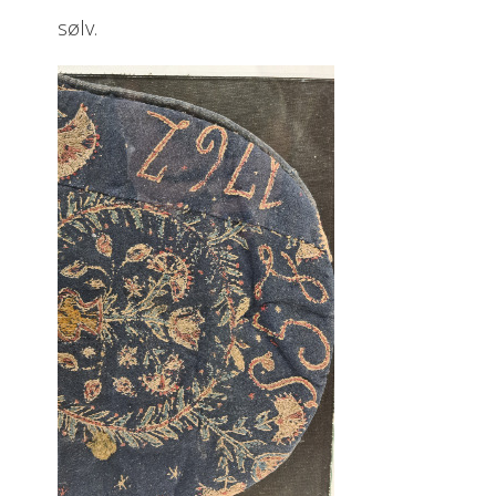
sølv.