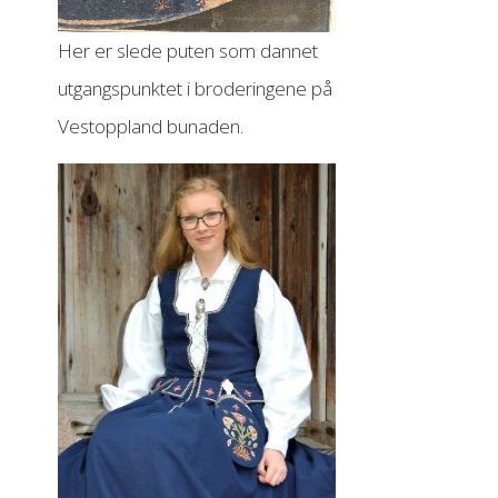
Her er slede puten som dannet
utgangspunktet i broderingene på
Vestoppland bunaden.