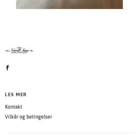
LES MER
Kontakt
Vilkår og betingelser