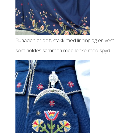
Bunaden er delt, stakk med linning og en vest
som holdes sammen med lenke med spyd.