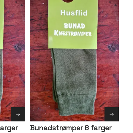
arger
Bunadstrømper 6 farger