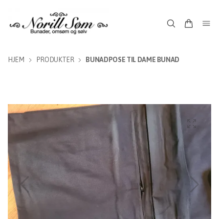
HJEM
PRODUKTER
BUNADPOSE TIL DAME BUNAD