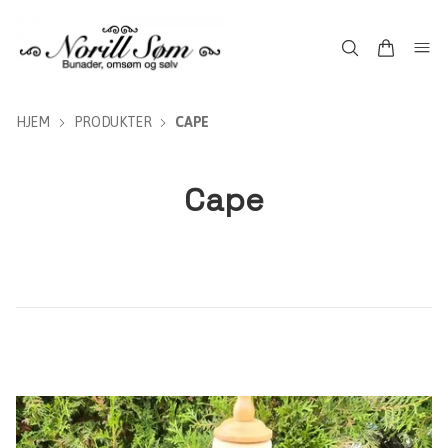
HJEM
PRODUKTER
CAPE
Cape