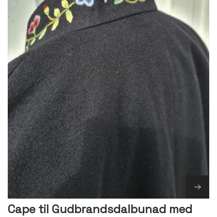
Cape til Gudbrandsdalbunad med