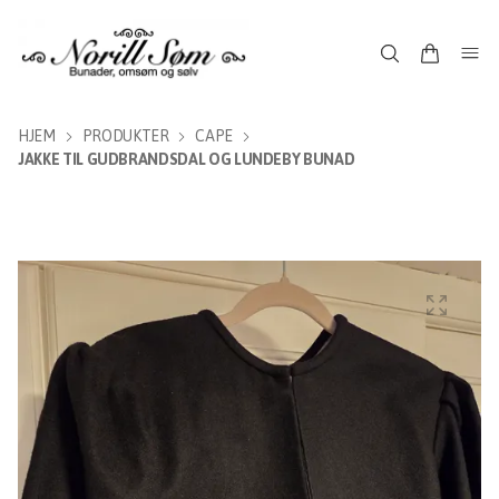
HJEM
PRODUKTER
CAPE
JAKKE TIL GUDBRANDSDAL OG LUNDEBY BUNAD