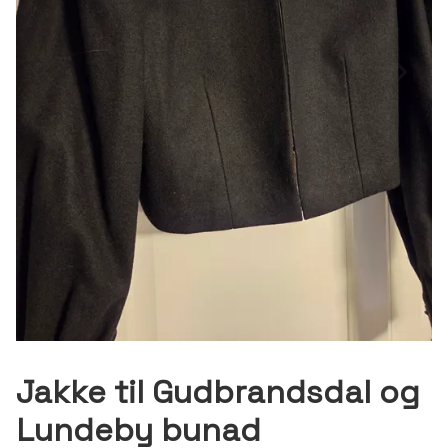
Jakke til Gudbrandsdal og
Lundeby bunad