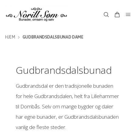
HJEM
GUDBRANDSDALSBUNAD DAME
Gudbrandsdalsbunad
Gudbrandsdal er den tradisjonelle bunaden
for hele Gudbrandsdalen, helt fra Lillehammer
til Dombås. Selv om mange bygder og daler
har egne bunader, er Gudbrandsdalsbunaden
vanlig de fleste steder.