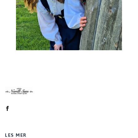
LES MER