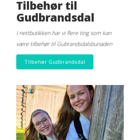
Tilbehør til
Gudbrandsdal
I nettbutikken har vi flere ting som kan
være tilbehør til Gubrandsdalsbunaden
Tilbehør Gudbrandsdal