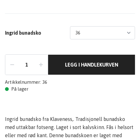
Ingrid bunadsko
LEGG I HANDLEKURVEN
Artikkelnummer:
36
På lager
Ingrid bunadsko fra Klaveness,. Tradisjonell bunadsko
med uttakbar fotseng. Laget i sort kalvskinn. Fås i helsort
eller med rød kant. Denne bunadskoen er laget med