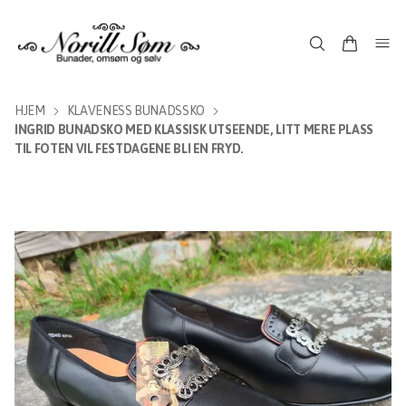
HJEM
KLAVENESS BUNADSSKO
INGRID BUNADSKO MED KLASSISK UTSEENDE, LITT MERE PLASS
TIL FOTEN VIL FESTDAGENE BLI EN FRYD.