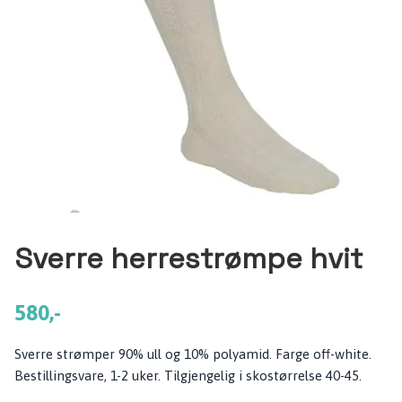
Sverre herrestrømpe hvit
580,-
Sverre strømper 90% ull og 10% polyamid. Farge off-white.
Bestillingsvare, 1-2 uker. Tilgjengelig i skostørrelse 40-45.