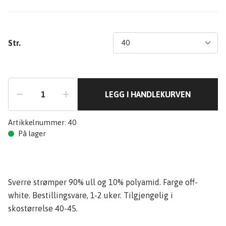
Str.
LEGG I HANDLEKURVEN
Artikkelnummer:
40
På lager
Sverre strømper 90% ull og 10% polyamid. Farge off-
white. Bestillingsvare, 1-2 uker. Tilgjengelig i
skostørrelse 40-45.