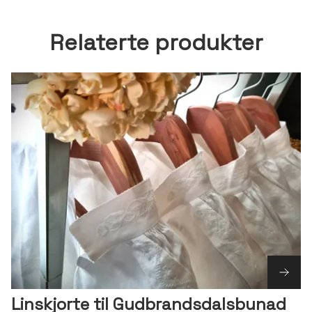
Relaterte produkter
Linskjorte til Gudbrandsdalsbunad