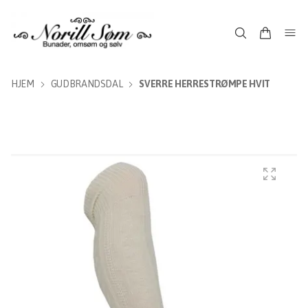
HJEM
GUDBRANDSDAL
SVERRE HERRESTRØMPE HVIT