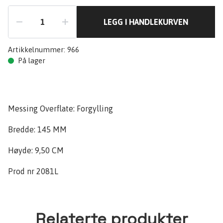
LEGG I HANDLEKURVEN
Artikkelnummer:
966
På lager
Messing Overflate: Forgylling
Bredde: 145 MM
Høyde: 9,50 CM
Prod nr 2081L
Relaterte produkter