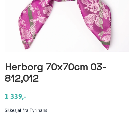
Herborg 70x70cm 03-
812,012
1 339,-
Silkesjal fra Tyrihans