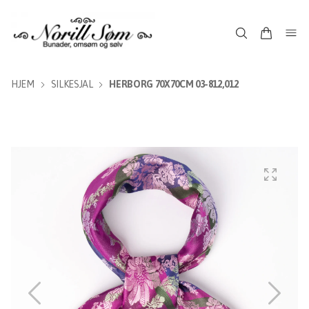
HJEM
SILKESJAL
HERBORG 70X70CM 03-812,012