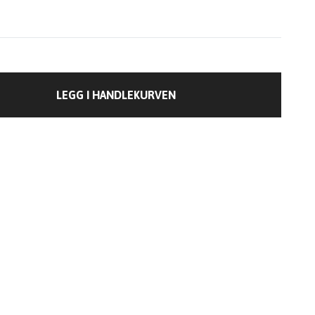
LEGG I HANDLEKURVEN