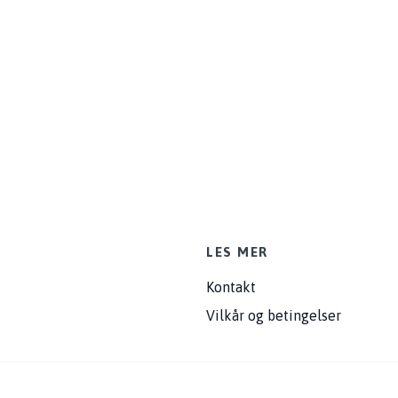
LES MER
Kontakt
Vilkår og betingelser