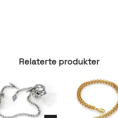
Relaterte produkter