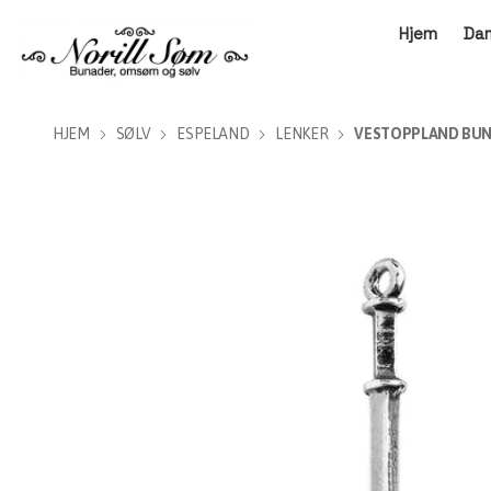
Hjem
Da
HJEM
SØLV
ESPELAND
LENKER
VESTOPPLAND BUN