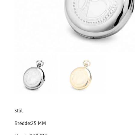
Stål
Bredde:25 MM