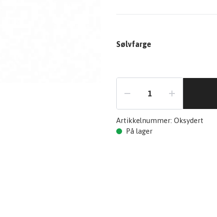
Sølvfarge
Artikkelnummer:
Oksydert
På lager