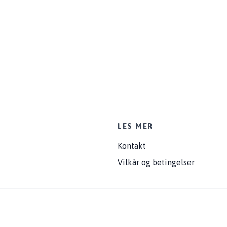
LES MER
Kontakt
Vilkår og betingelser