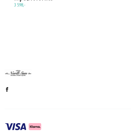
3 598,-