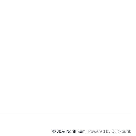
© 2026 Norill Søm
Powered by Quickbutik