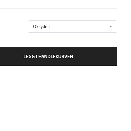
LEGG I HANDLEKURVEN