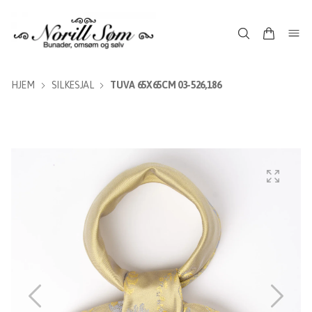
HJEM
SILKESJAL
TUVA 65X65CM 03-526,186