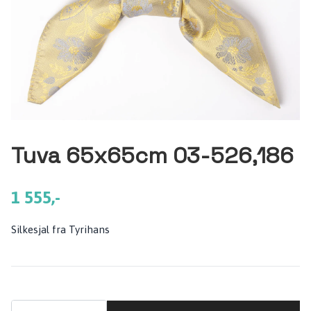
Tuva 65x65cm 03-526,186
1 555,-
Silkesjal fra Tyrihans