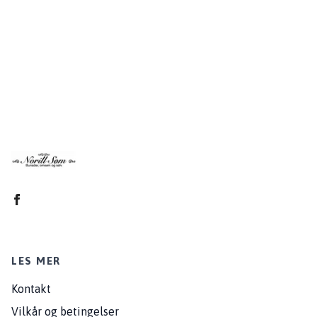
LES MER
Kontakt
Vilkår og betingelser