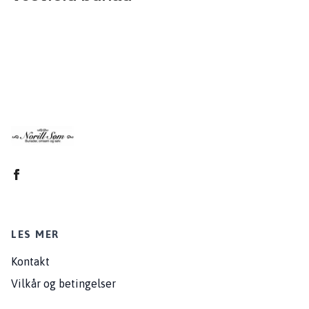
LES MER
Kontakt
Vilkår og betingelser