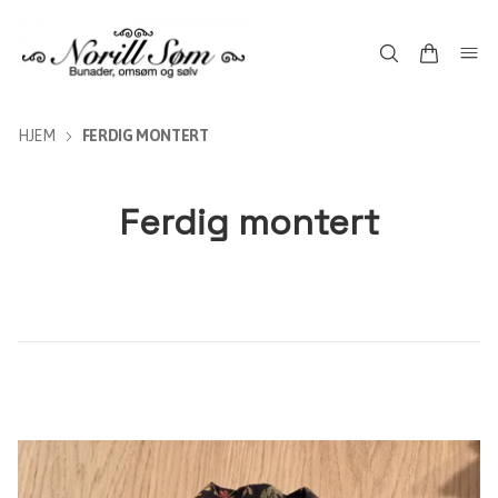
HJEM
FERDIG MONTERT
Ferdig montert