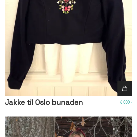
Jakke til Oslo bunaden
6 000,-