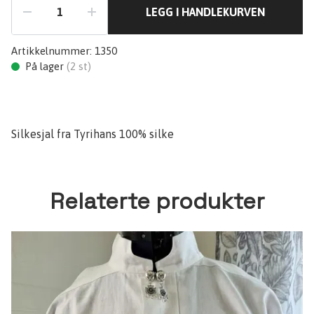
LEGG I HANDLEKURVEN
Artikkelnummer:
1350
På lager
(
2
st)
Silkesjal fra Tyrihans 100% silke
Relaterte produkter