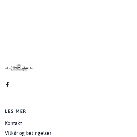
LES MER
Kontakt
Vilkår og betingelser