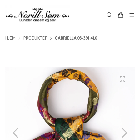
HJEM
PRODUKTER
GABRIELLA 03-394.410