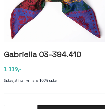
Gabriella 03-394.410
1 339,-
Silkesjal fra Tyrihans 100% silke