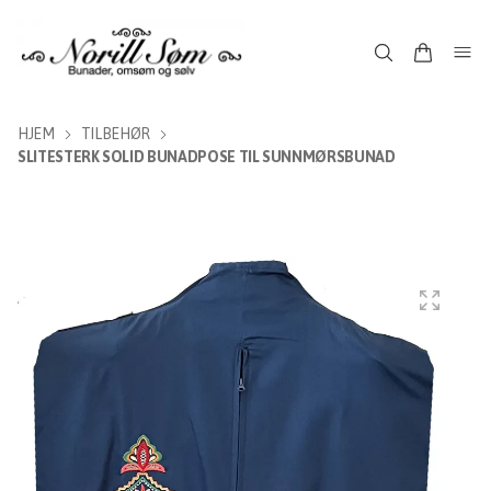
HJEM
TILBEHØR
SLITESTERK SOLID BUNADPOSE TIL SUNNMØRSBUNAD