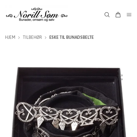
HJEM
TILBEHØR
ESKE TIL BUNADSBELTE