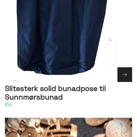
Slitesterk solid bunadpose til
Sunnmørsbunad
850,-