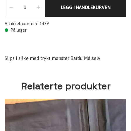
LEGG I HANDLEKURVEN
Artikkelnummer:
1439
På lager
Slips i silke med trykt mønster Bardu Målselv
Relaterte produkter