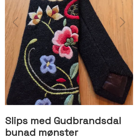
Slips med Gudbrandsdal
bunad mønster