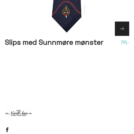
Slips med Sunnmøre mønster
795,-