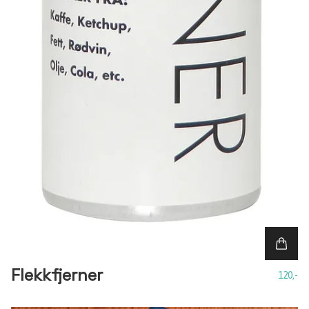
Flekkfjerner
120,-