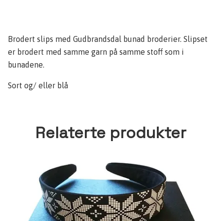
Brodert slips med Gudbrandsdal bunad broderier. Slipset
er brodert med samme garn på samme stoff som i
bunadene.
Sort og/ eller blå
Relaterte produkter