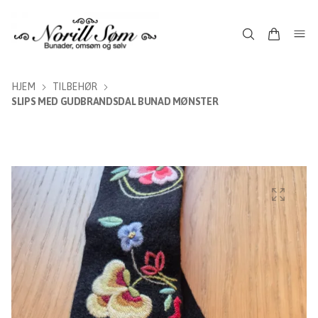
HJEM
TILBEHØR
SLIPS MED GUDBRANDSDAL BUNAD MØNSTER