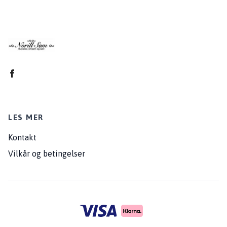
LES MER
Kontakt
Vilkår og betingelser