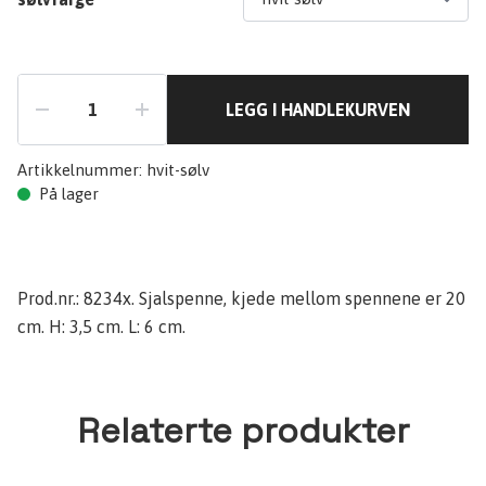
LEGG I HANDLEKURVEN
Artikkelnummer:
hvit-sølv
På lager
Prod.nr.: 8234x. Sjalspenne, kjede mellom spennene er 20
cm. H: 3,5 cm. L: 6 cm.
Relaterte produkter