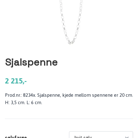
Sjalspenne
2 215,-
Prod.nr.: 8234x. Sjalspenne, kjede mellom spennene er 20 cm.
H: 3,5 cm. L: 6 cm.
sølvfarge