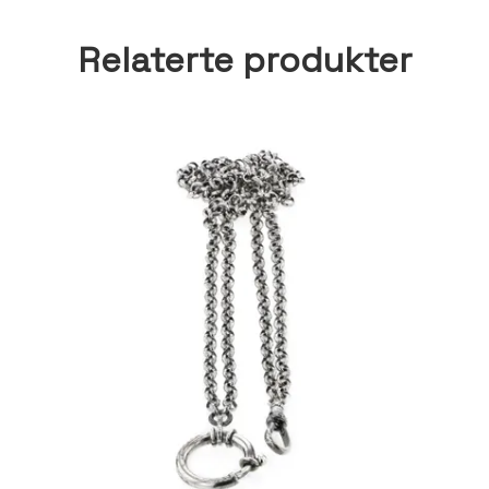
Relaterte produkter