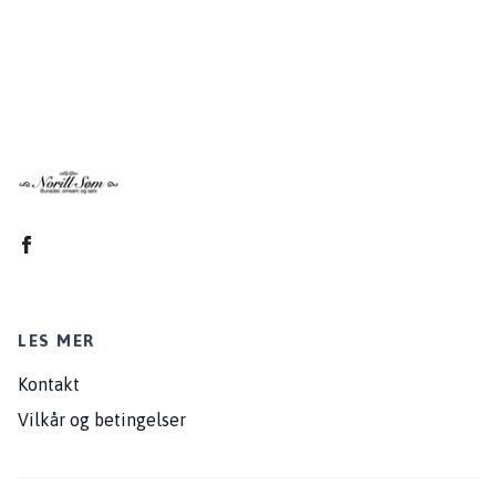
LES MER
Kontakt
Vilkår og betingelser