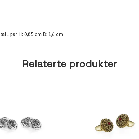
all, par H: 0,85 cm D: 1,6 cm
Relaterte produkter