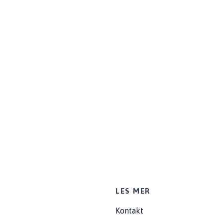
LES MER
Kontakt