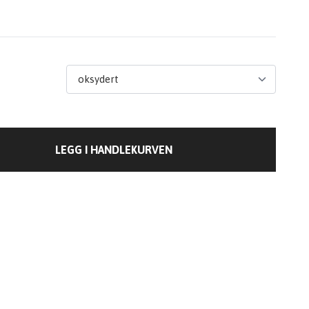
LEGG I HANDLEKURVEN