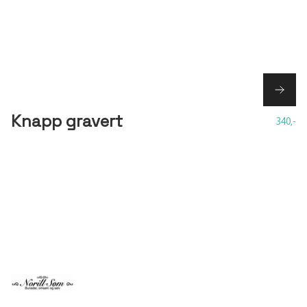
Knapp gravert
340,-