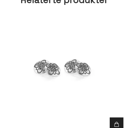
Relaterte produkter