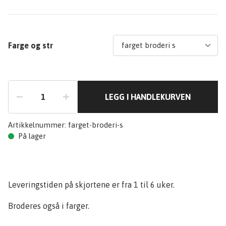
Farge og str
LEGG I HANDLEKURVEN
Artikkelnummer:
farget-broderi-s
På lager
Leveringstiden på skjortene er fra 1 til 6 uker.
Broderes også i farger.