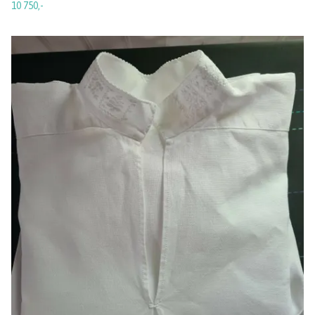
10 750,-