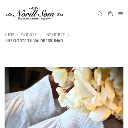
HJEM
SKJORTE
LINSKJORTE
LINSKJORTE TIL VALDRESBUNAD