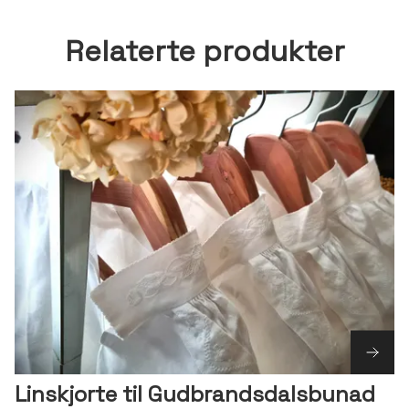
Relaterte produkter
Linskjorte til Gudbrandsdalsbunad