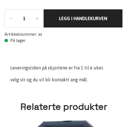
LEGG I HANDLEKURVEN
Artikkelnummer:
xs
På lager
Leveringstiden på skjortene er fra 1 til 6 uker.
velg str og du vil bli kontaktt ang mål.
Relaterte produkter