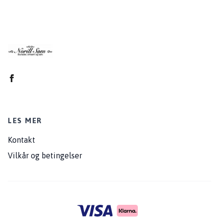
LES MER
Kontakt
Vilkår og betingelser