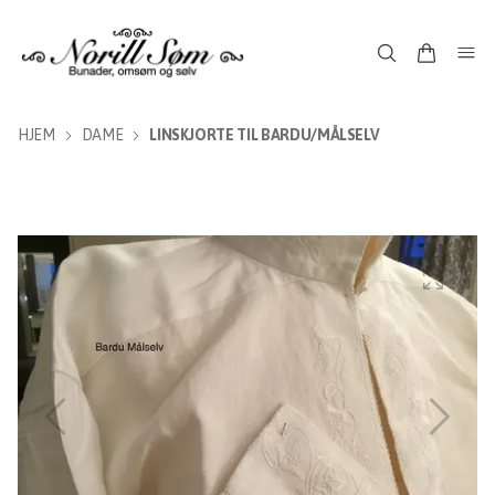
HJEM
DAME
LINSKJORTE TIL BARDU/MÅLSELV