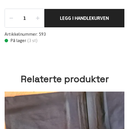
LEGG I HANDLEKURVEN
Artikkelnummer:
593
På lager
(
3
st)
Relaterte produkter