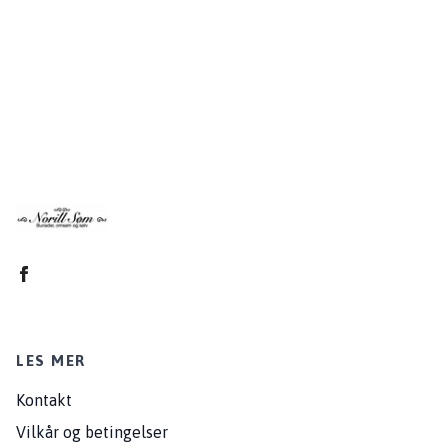
LES MER
Kontakt
Vilkår og betingelser