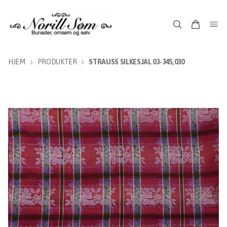
HJEM
PRODUKTER
STRAUSS SILKESJAL 03-345,030