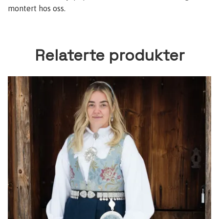
montert hos oss.
Relaterte produkter