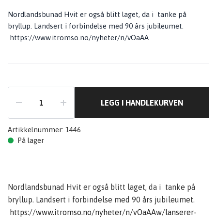
Nordlandsbunad Hvit er også blitt laget, da i tanke på
bryllup. Landsert i forbindelse med 90 års jubileumet.
https://www.itromso.no/nyheter/n/vOaAA
LEGG I HANDLEKURVEN
Artikkelnummer:
1446
På lager
Nordlandsbunad Hvit er også blitt laget, da i tanke på
bryllup. Landsert i forbindelse med 90 års jubileumet.
https://www.itromso.no/nyheter/n/vOaAAw/lanserer-