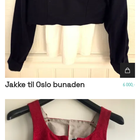
Jakke til Oslo bunaden
6 000,-