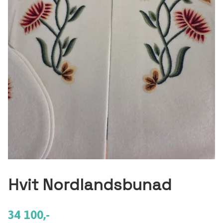
Hvit Nordlandsbunad
34 100,-