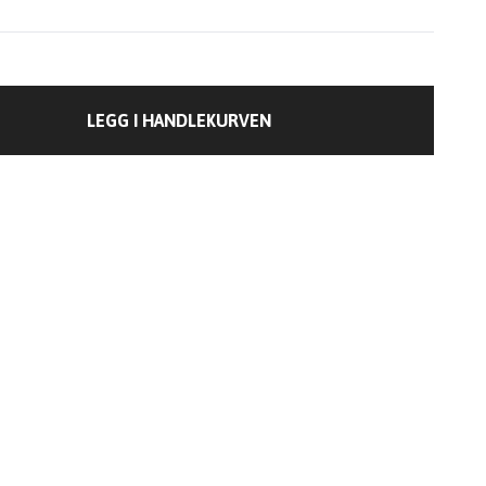
LEGG I HANDLEKURVEN