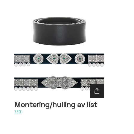
Montering/hulling av list
330,-