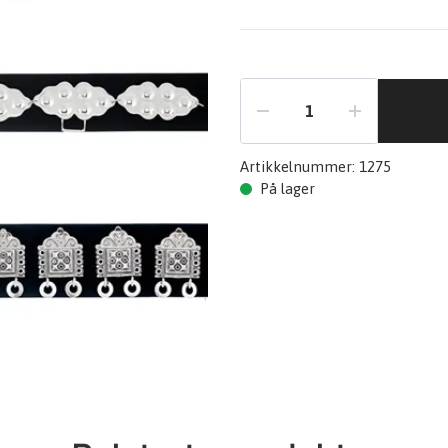
Artikkelnummer:
1275
På lager