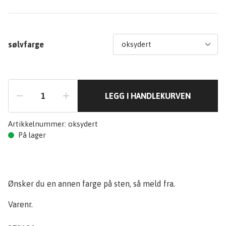
sølvfarge
LEGG I HANDLEKURVEN
Artikkelnummer:
oksydert
På lager
Ønsker du en annen farge på sten, så meld fra.
Varenr.