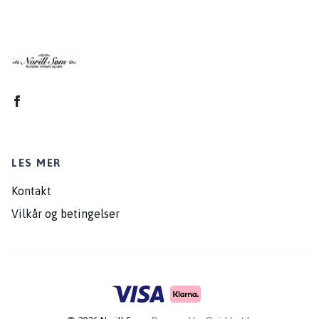
LES MER
Kontakt
Vilkår og betingelser