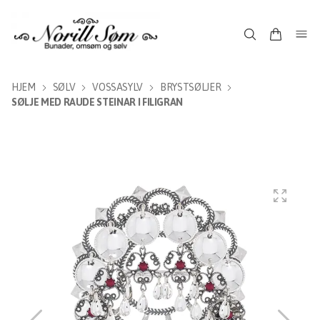
HJEM
SØLV
VOSSASYLV
BRYSTSØLJER
SØLJE MED RAUDE STEINAR I FILIGRAN