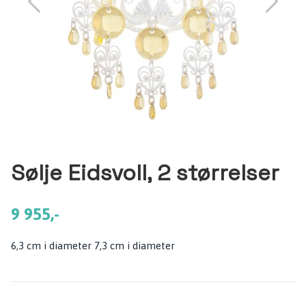
Sølje Eidsvoll, 2 størrelser
9 955,-
6,3 cm i diameter 7,3 cm i diameter