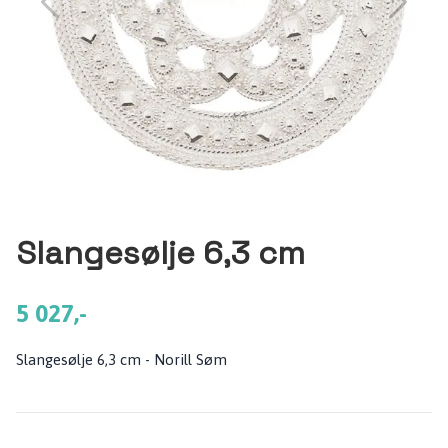
Slangesølje 6,3 cm
5 027,-
Slangesølje 6,3 cm - Norill Søm