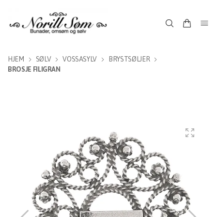
HJEM
SØLV
VOSSASYLV
BRYSTSØLJER
BROSJE FILIGRAN