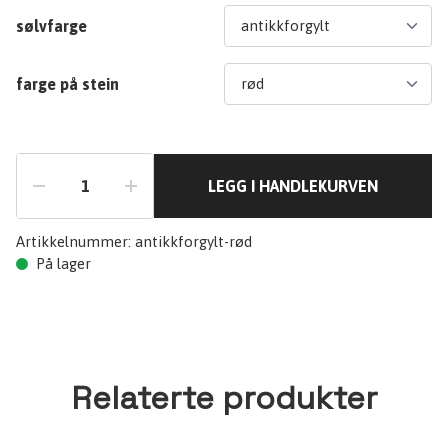
sølvfarge
farge på stein
LEGG I HANDLEKURVEN
Artikkelnummer:
antikkforgylt-rød
På lager
Relaterte produkter