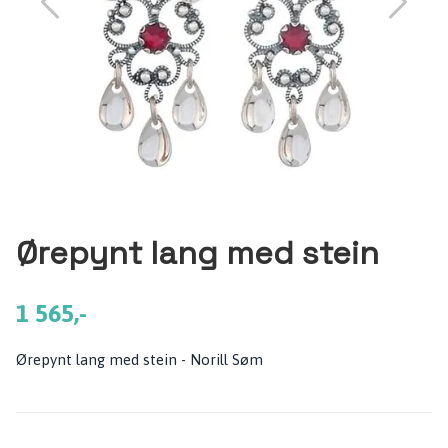
Ørepynt lang med stein
1 565,-
Ørepynt lang med stein - Norill Søm