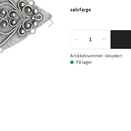
sølvfarge
Artikkelnummer:
oksydert
På lager