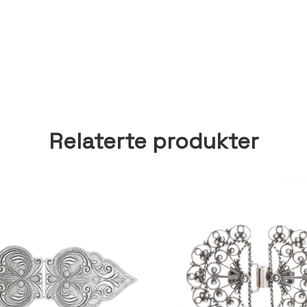
Relaterte produkter