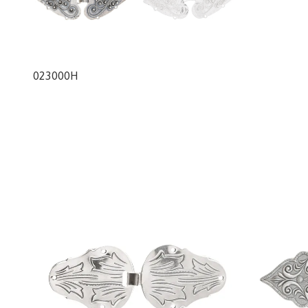
023000H