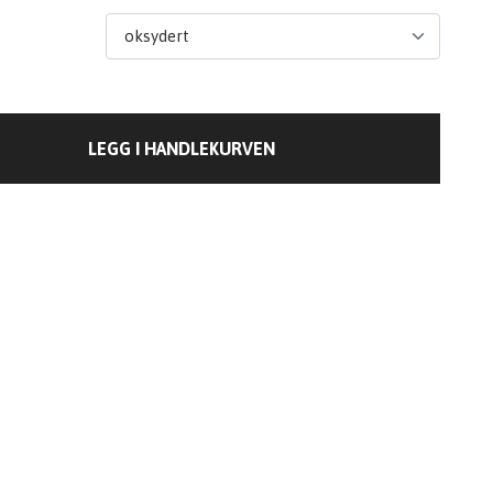
LEGG I HANDLEKURVEN