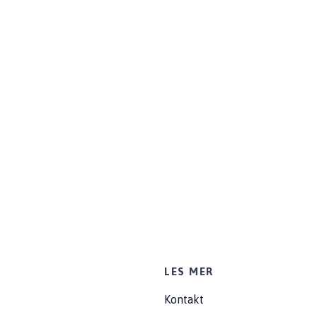
LES MER
Kontakt