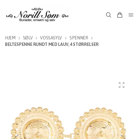
HJEM
SØLV
VOSSASYLV
SPENNER
BELTESPENNE RUNDT MED LAUV, 4 STØRRELSER