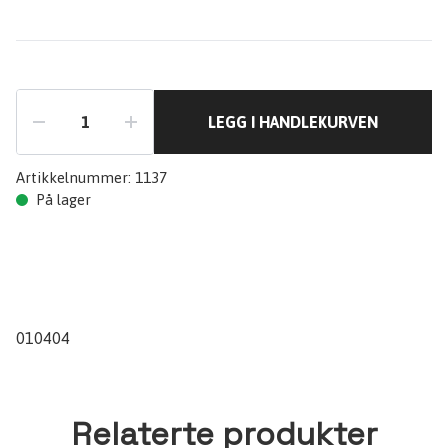
LEGG I HANDLEKURVEN
Artikkelnummer:
1137
På lager
010404
Relaterte produkter