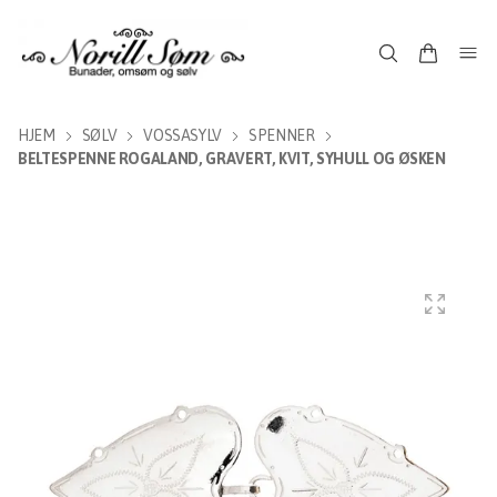
HJEM
SØLV
VOSSASYLV
SPENNER
BELTESPENNE ROGALAND, GRAVERT, KVIT, SYHULL OG ØSKEN