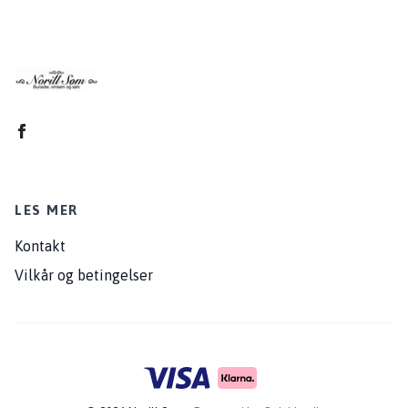
LES MER
Kontakt
Vilkår og betingelser