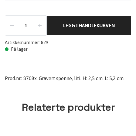
LEGG I HANDLEKURVEN
Artikkelnummer:
829
På lager
Prod.nr.: 8708x. Gravert spenne, liti. H: 2,5 cm. L: 5,2 cm.
Relaterte produkter