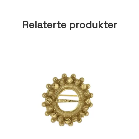
Relaterte produkter