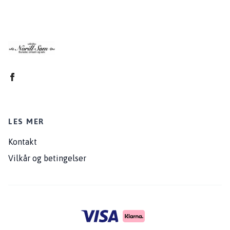
LES MER
Kontakt
Vilkår og betingelser