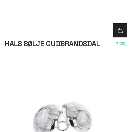
HALS SØLJE GUDBRANDSDAL
2 300,-